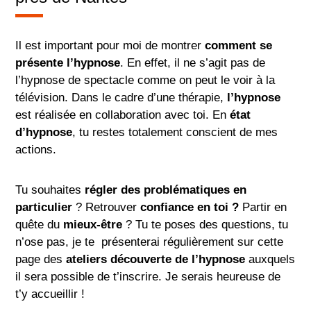
Il est important pour moi de montrer
comment se
présente l’hypnose
. En effet, il ne s’agit pas de
l’hypnose de spectacle comme on peut le voir à la
télévision. Dans le cadre d’une thérapie,
l’hypnose
est réalisée en collaboration avec toi. En
état
d’hypnose
, tu restes totalement conscient de mes
actions.
Tu souhaites
régler des problématiques en
particulier
? Retrouver
confiance en toi ?
Partir en
quête du
mieux-être
? Tu te poses des questions, tu
n’ose pas, je te présenterai régulièrement sur cette
page des
ateliers découverte de l’hypnose
auxquels
il sera possible de t’inscrire. Je serais heureuse de
t’y accueillir !