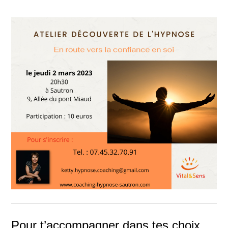
Pour t’accompagner dans tes choix