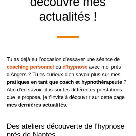
découvre mes
actualités !
Tu as déjà eu l’occasion d’essayer une séance de
coaching personnel
ou
d’hypnose
avec moi près
d’Angers ? Tu es curieux d’en savoir plus sur mes
pratiques en tant que coach et hypnothérapeute
?
Afin d’en savoir plus sur les différentes prestations
que je propose, je t’invite à découvrir sur cette page
mes dernières actualités
.
Des ateliers découverte de l’hypnose
près de Nantes