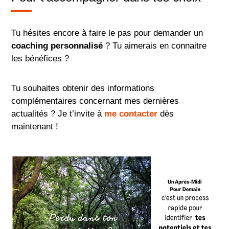
Tu hésites encore à faire le pas pour demander un
coaching personnalisé
? Tu aimerais en connaitre
les bénéfices ?
Tu souhaites obtenir des informations
complémentaires concernant mes dernières
actualités ? Je t’invite à
me contacter
dès
maintenant !